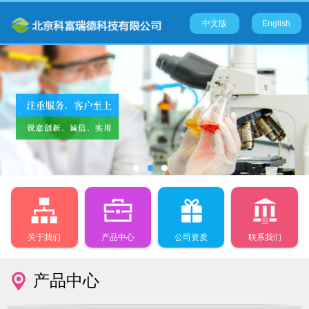
中文版
English
关于我们
产品中心
公司资质
联系我们
产品中心