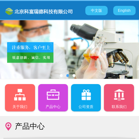
中文版
English
关于我们
产品中心
公司资质
联系我们
产品中心